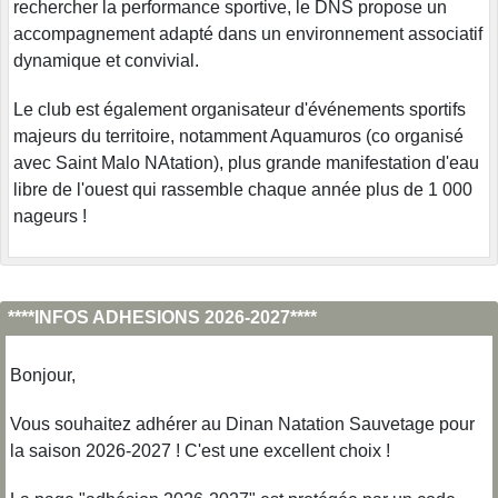
rechercher la performance sportive, le DNS propose un
accompagnement adapté dans un environnement associatif
dynamique et convivial.
Le club est également organisateur d'événements sportifs
majeurs du territoire, notamment Aquamuros (co organisé
avec Saint Malo NAtation), plus grande manifestation d'eau
libre de l'ouest qui rassemble chaque année plus de 1 000
nageurs !
****INFOS ADHESIONS 2026-2027****
Bonjour,
Vous souhaitez adhérer au Dinan Natation Sauvetage pour
la saison 2026-2027 ! C'est une excellent choix !