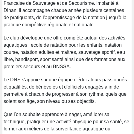
Française de Sauvetage et de Secourisme. Implanté à
Dinan, il accompagne chaque année plusieurs centaines
de pratiquants, de l'apprentissage de la natation jusqu'à la
pratique compétitive régionale et nationale.
Le club développe une offre complète autour des activités
aquatiques : école de natation pour les enfants, natation
course, natation adultes et maîtres, sauvetage sportif, eau
libre, handisport, sport santé ainsi que des formations aux
premiers secours et au BNSSA.
Le DNS s'appuie sur une équipe d'éducateurs passionnés
et qualifiés, de bénévoles et d'officiels engagés afin de
permettre à chacun de progresser à son rythme, quels que
soient son âge, son niveau ou ses objectifs.
Que l'on souhaite apprendre à nager, améliorer sa
technique, pratiquer une activité physique pour sa santé, se
former aux métiers de la surveillance aquatique ou