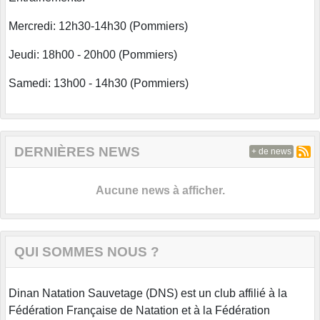
Mercredi: 12h30-14h30 (Pommiers)
Jeudi: 18h00 - 20h00 (Pommiers)
Samedi: 13h00 - 14h30 (Pommiers)
DERNIÈRES NEWS
+ de news
Aucune news à afficher.
QUI SOMMES NOUS ?
Dinan Natation Sauvetage (DNS) est un club affilié à la
Fédération Française de Natation et à la Fédération