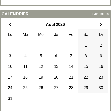
CALENDRIER
+ d'évènements
Août 2026
Lu
Ma
Me
Je
Ve
Sa
Di
1
2
3
4
5
6
7
8
9
10
11
12
13
14
15
16
17
18
19
20
21
22
23
24
25
26
27
28
29
30
31