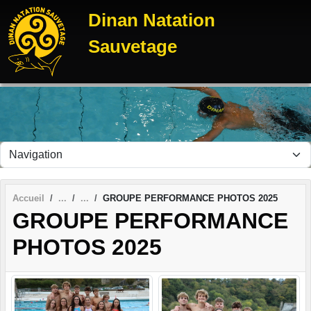
Panneau de gestion des cookies
Dinan Natation
Sauvetage
Accueil
GROUPE PERFORMANCE PHOTOS 2025
GROUPE PERFORMANCE
PHOTOS 2025