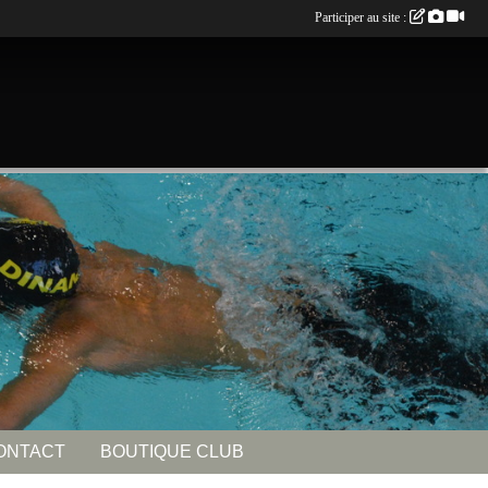
Participer au site :
ONTACT
BOUTIQUE CLUB